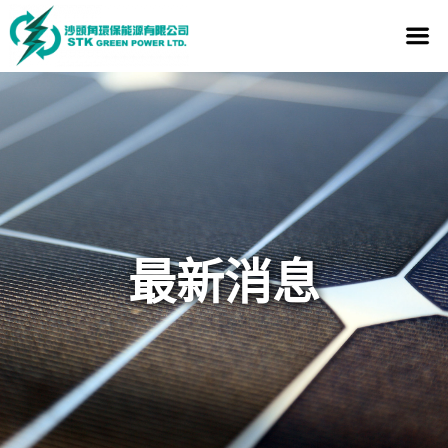
Welcome to STK
最新消息