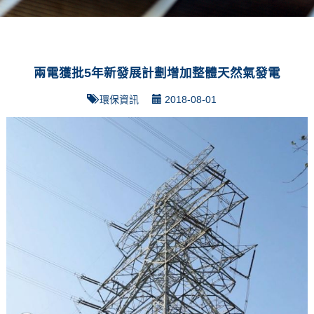
兩電獲批5年新發展計劃增加整體天然氣發電
環保資訊
2018-08-01